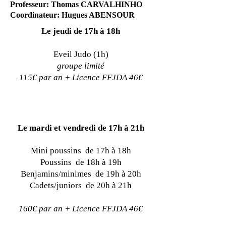
Professeur: Thomas CARVALHINHO
Coordinateur: Hugues ABENSOUR
Le jeudi de 17h à 18h
Eveil Judo (1h)
groupe limité
115€ par an + Licence FFJDA 46€
Le mardi et vendredi de 17h à 21h
Mini poussins de 17h à 18h
Poussins de 18h à 19h
Benjamins/minimes de 19h à 20h
Cadets/juniors de 20h à 21h
160€ par an + Licence FFJDA 46€